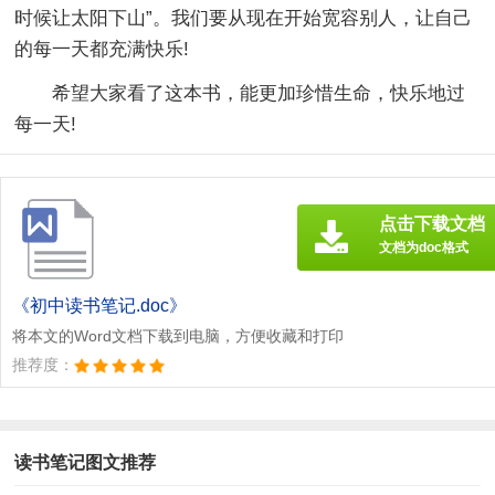
时候让太阳下山”。我们要从现在开始宽容别人，让自己
的每一天都充满快乐!
希望大家看了这本书，能更加珍惜生命，快乐地过
每一天!
点击下载文档
文档为doc格式
《初中读书笔记.doc》
将本文的Word文档下载到电脑，方便收藏和打印
推荐度：
读书笔记图文推荐