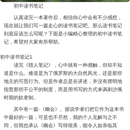
初中读书笔记
认真读完一本著作后，相信你心中会有不少感想，
现在就让我们写一篇走心的读书笔记吧。那么读书笔记
到底应该怎么写呢？下面是小编精心整理的初中读书笔
记，希望对大家有所帮助。
初中读书笔记1
读完《猎人笔记》，心中就有一种感触，但却不知
道是什么。难道是为了俄罗斯的大自然风光，还是那些
地主的可恶行为。但是作者总是在讲述，并没有摆明地
指责那些不公平的制度，而是用书写的方式来讽刺沙俄
时期的奴隶制。
其中有一篇-《幽会》。据说学者们把它作为这本书
中最好的一篇，可是也不尽然，我的个人见解与之不
同，但我也承认《幽会》写得很美，能令人如亲临其