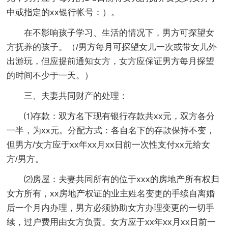
中或指定的xx银行帐号：）。
在不影响孩子学习、生活的情况下，男方可探望女
方抚养的孩子。（/男方每月可探望女儿一次或带女儿外
出游玩，但应提前通知女方，女方应保证男方每月探望
的时间不少于一天。）
三、夫妻共同财产的处理：
⑴存款：双方名下现有银行存款共xx元，双方各分
一半，为xx元。分配方式：各自名下的存款保持不变，
但男方/女方应于xx年xx月xx日前一次性支付xx元给女
方/男方。
⑵房屋：夫妻共同所有的位于xxx的房地产所有权归
女方所有，xx房地产权证的业主姓名变更的手续自离婚
后一个月内办理，男方必须协助女方办理变更的一切手
续，过户费用由女方负责。女方应于xx年xx月xx日前一