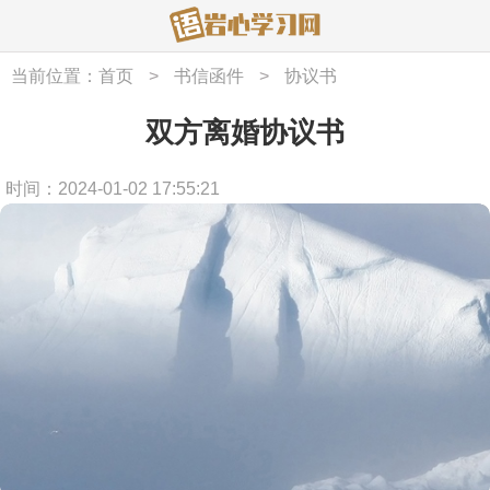
当前位置：
首页
>
书信函件
>
协议书
双方离婚协议书
时间：2024-01-02 17:55:21