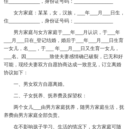
住____________，身份证号码：_______________
女方家庭：某某，女，汉族，___年___月___日生，
住____________，身份证号码：_______________
男方家庭与女方家庭于___年___月认识，于___年
___月___日在_登记结婚，婚后于___年___月___日生育
一女儿，名___，于___ 年___月___日又生育一女儿，
___名。因_________致使夫妻感情确已破裂，已无和好
可能，现经夫妻双方自愿协商达成一致意见，订立离婚
协议如下：
一、男女双方自愿离婚。
二、子女抚养、抚养费及探望权：
两个女儿___由男方家庭抚养，随男方家庭生活，抚
养费由男方家庭全部负责。
在不影响孩子学习、生活的情况下，女方家庭可随