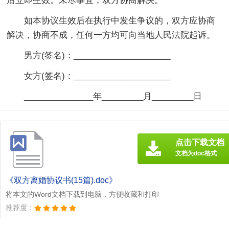
后立即生效。未尽事宜，双方协商解决。
如本协议生效后在执行中发生争议的，双方应协商
解决，协商不成，任何一方均可向当地人民法院起诉。
男方(签名)：_____________________
女方(签名)：_____________________
_______________年_________月_________日
点击下载文档
文档为doc格式
《双方离婚协议书(15篇).doc》
将本文的Word文档下载到电脑，方便收藏和打印
推荐度：