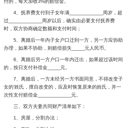
付的，每天加收3%的赔偿金。
4、抚养费支付到子女年满_____________周岁，超
过_____________周岁以后，确实由必要支付抚养费
时，双方协商确定数额和支付时间；
5、离婚后一年内子女户口迁到一方，另一方应协助
办理，如果不协助，则赔偿损失_____元人民币。
6、离婚后另一方户口一年内迁出，如果超过该时间
的，按日支付补偿金_____元。
7、离婚后，一方未经另一方书面同意，不得改变子
女的'姓氏，擅自改变的，应及时恢复原来的姓氏，并一
次性支付赔偿金_____________元。
三、双方夫妻共同财产清单如下：
1、房屋，分割办法；