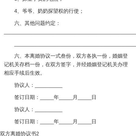
4、爷爷、奶奶探望权的行使；
六、其他问题约定：
________________________________________________
____________________________________________
六、本离婚协议一式叁份，双方各执一份，婚姻登
记机关存档一份，在双方签字，并经婚姻登记机关办理
相应手续后生效。
协议人：__________
签订日期：_____年_____月_____日
协议人：__________
签订日期：_____年_____月_____日
双方离婚协议书2