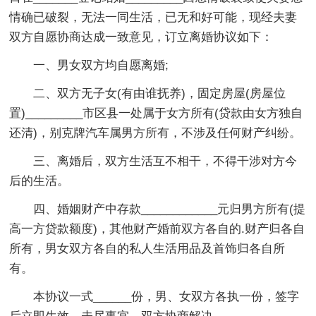
情确已破裂，无法一同生活，已无和好可能，现经夫妻
双方自愿协商达成一致意见，订立离婚协议如下：
一、男女双方均自愿离婚;
二、双方无子女(有由谁抚养)，固定房屋(房屋位
置)_________市区县一处属于女方所有(贷款由女方独自
还清)，别克牌汽车属男方所有，不涉及任何财产纠纷。
三、离婚后，双方生活互不相干，不得干涉对方今
后的生活。
四、婚姻财产中存款____________元归男方所有(提
高一方贷款额度)，其他财产婚前双方各自的.财产归各自
所有，男女双方各自的私人生活用品及首饰归各自所
有。
本协议一式______份，男、女双方各执一份，签字