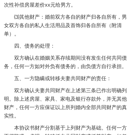
次性补偿房屋差价xx元给男方。
⑶其他财产：婚前双方各自的财产归各自所有，男
女双方各自的私人生活用品及首饰归各自所有（附清
单）。
四、债务的处理：
双方确认在婚姻关系存续期间没有发生任何共同债
务，任何一方如对外负有债务的，由负债方自行承担。
五、一方隐瞒或转移夫妻共同财产的责任：
双方确认夫妻共同财产在上述第三条已作出明确列
明。除上述房屋、家具、家电及银行存款外，并无其他
财产，任何一方应保证以上所列婚内全部共同财产的真
实性。
本协议书财产分割基于上列财产为基础。任何一方