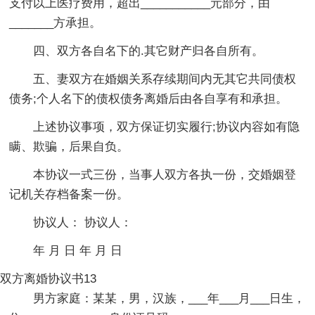
支付以上医疗费用，超出___________元部分，由
_______方承担。
四、双方各自名下的.其它财产归各自所有。
五、妻双方在婚姻关系存续期间内无其它共同债权
债务;个人名下的债权债务离婚后由各自享有和承担。
上述协议事项，双方保证切实履行;协议内容如有隐
瞒、欺骗，后果自负。
本协议一式三份，当事人双方各执一份，交婚姻登
记机关存档备案一份。
协议人： 协议人：
年 月 日 年 月 日
双方离婚协议书13
男方家庭：某某，男，汉族，___年___月___日生，