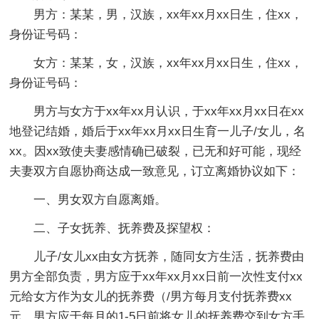
男方：某某，男，汉族，xx年xx月xx日生，住xx，
身份证号码：
女方：某某，女，汉族，xx年xx月xx日生，住xx，
身份证号码：
男方与女方于xx年xx月认识，于xx年xx月xx日在xx
地登记结婚，婚后于xx年xx月xx日生育一儿子/女儿，名
xx。因xx致使夫妻感情确已破裂，已无和好可能，现经
夫妻双方自愿协商达成一致意见，订立离婚协议如下：
一、男女双方自愿离婚。
二、子女抚养、抚养费及探望权：
儿子/女儿xx由女方抚养，随同女方生活，抚养费由
男方全部负责，男方应于xx年xx月xx日前一次性支付xx
元给女方作为女儿的抚养费（/男方每月支付抚养费xx
元，男方应于每月的1-5日前将女儿的抚养费交到女方手