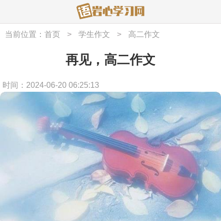
当前位置：
首页
>
学生作文
>
高二作文
再见，高二作文
时间：2024-06-20 06:25:13