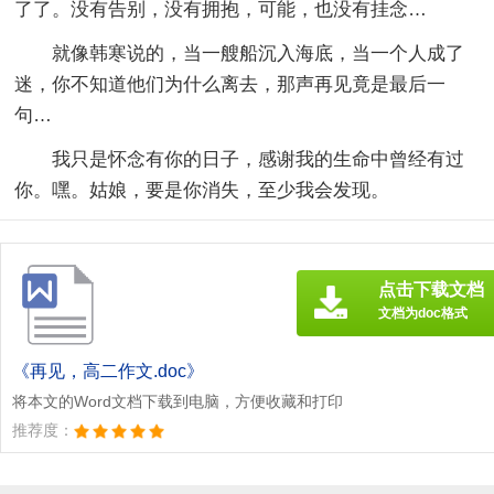
了了。没有告别，没有拥抱，可能，也没有挂念…
就像韩寒说的，当一艘船沉入海底，当一个人成了
迷，你不知道他们为什么离去，那声再见竟是最后一
句…
我只是怀念有你的日子，感谢我的生命中曾经有过
你。嘿。姑娘，要是你消失，至少我会发现。
点击下载文档
文档为doc格式
《再见，高二作文.doc》
将本文的Word文档下载到电脑，方便收藏和打印
推荐度：