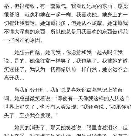
格，但很精致，有一套傲气。我看过她写的东西，感觉
很舒服，就像和她在一起一样。我喜欢她。她身上的一
切都让我着迷。她知道很多，但她从不炫耀。她知道我
不懂太深奥的东西，所以她总是用我喜欢的东西告诉我
一些困难的原因。
她想去西藏。她问我，你愿意和我一起去吗？我
说，是的。她像往常一样笑了，我也笑了。我被她的微
笑迷住了。我认为一切都像以前一样自然，她永远不会
离开我…
当我们分开时，我们总是喜欢说盗墓笔记上的台
词。她总是微笑着说：“即使有一天像我这样的人从这个
世界上消失了，也没有人会发现。”我还会说，“如果你消
失了，至少我会发现。”
她真的消失了。那天她笑着说，眼里含着泪水，但