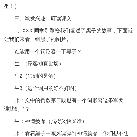
坐！）
三、激发兴趣，研读课文
1、XXX 同学刚刚给我们复述了黑子的故事，下面就
让我们来看一组黑子的图片。
谁能用一个词形容一下黑子？
生1（形容地真贴切）
生2（独到的见解）
生3（这个词用的好不好啊）
师：文中的倒数第二段也有一个词形容这条军犬，
谁找到了？
生：神情萎靡（找得又快又准）
师：看着黑子由威风凛凛到神情萎靡，你们想不想