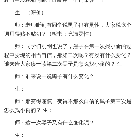
程当中表现如何呢？谁能用一个词来说？？
生：（评价）
师：老师听到有同学说黑子很有灵性，大家说这个
词用得贴不贴切？（板书：充满灵性）
师：同学们刚刚也说了，黑子在第一次找小偷的过
程中变现的相当自信，那第二次呢？有没有什么变化？
谁来给大家读一读第二次黑子是怎么找小偷的？ 生
师：谁来说一说黑子有什么变化？
生：
师：那变得谨慎、变得不那么自信的黑子第三次是
怎么找小偷的？ 生：
师：这一次黑子又有什么变化呢？
生：