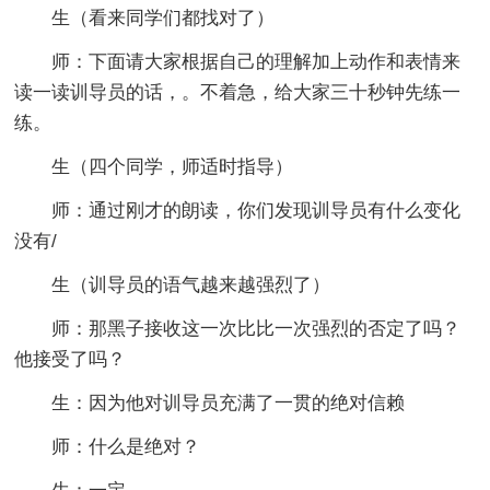
生（看来同学们都找对了）
师：下面请大家根据自己的理解加上动作和表情来
读一读训导员的话，。不着急，给大家三十秒钟先练一
练。
生（四个同学，师适时指导）
师：通过刚才的朗读，你们发现训导员有什么变化
没有/
生（训导员的语气越来越强烈了）
师：那黑子接收这一次比比一次强烈的否定了吗？
他接受了吗？
生：因为他对训导员充满了一贯的绝对信赖
师：什么是绝对？