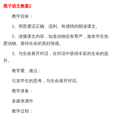
黑子语文教案2
教学目标：
1、用普通话正确、流利、有感情的朗读课文。
2、读懂课文内容，知道动物也有尊严，激发学生热
爱动物、善待生命的美好情感。
3、与生命展开对话，在对话中获得丰富的生命的提
升。
教学重、难点：
引发学生的思考，与生命展开对话。
教学准备：
多媒体课件
教学过程：