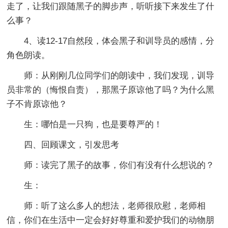
走了，让我们跟随黑子的脚步声，听听接下来发生了什
么事？
4、读12-17自然段，体会黑子和训导员的感情，分
角色朗读。
师：从刚刚几位同学们的朗读中，我们发现，训导
员非常的（悔恨自责），那黑子原谅他了吗？为什么黑
子不肯原谅他？
生：哪怕是一只狗，也是要尊严的！
四、回顾课文，引发思考
师：读完了黑子的故事，你们有没有什么想说的？
生：
师：听了这么多人的想法，老师很欣慰，老师相
信，你们在生活中一定会好好尊重和爱护我们的动物朋