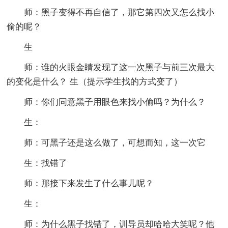
师：黑子变得不再自信了，那它第四次又怎么找小
偷的呢？
生
师：谁的火眼金睛发现了这一次黑子与前三次最大
的变化是什么？ 生（提示学生找的方式变了）
师：你们同意黑子用眼色来找小偷吗？为什么？
生：
师：可黑子还是这么做了，可想而知，这一次它
生：找错了
师：那接下来发生了什么事儿呢？
生：
师：为什么黑子找错了，训导员却哈哈大笑呢？他