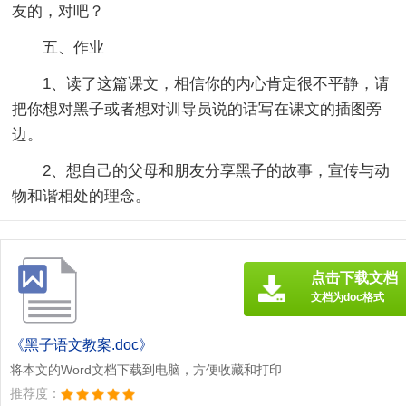
友的，对吧？
五、作业
1、读了这篇课文，相信你的内心肯定很不平静，请
把你想对黑子或者想对训导员说的话写在课文的插图旁
边。
2、想自己的父母和朋友分享黑子的故事，宣传与动
物和谐相处的理念。
点击下载文档
文档为doc格式
《黑子语文教案.doc》
将本文的Word文档下载到电脑，方便收藏和打印
推荐度：