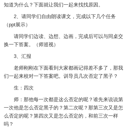
知道为什么？下面就让我们一起来找找原因。
2、请同学们自由朗读课文，完成以下几个任务
（ppt展示）
请同学们边读、边想、边画，完成后可以与同桌交
换一下答案。（师巡视）
3、汇报
老师刚刚在下面看到大家都画记得差不多了，那我
们一起来校对一下答案吧。训导员几次否定了黑子？
生：四次
师：那他每一次都是这么否定的呢？谁先来说说第
一次他是怎么否定黑子的？第二次呢？那第三次又是怎
么否定的呢？第四次又是怎么否定的，和前三次一样
吗？