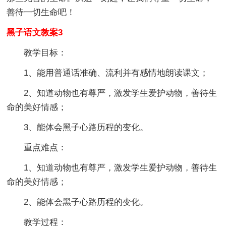
善待一切生命吧！
黑子语文教案3
教学目标：
1、能用普通话准确、流利并有感情地朗读课文；
2、知道动物也有尊严，激发学生爱护动物，善待生
命的美好情感；
3、能体会黑子心路历程的变化。
重点难点：
1、知道动物也有尊严，激发学生爱护动物，善待生
命的美好情感；
2、能体会黑子心路历程的变化。
教学过程：