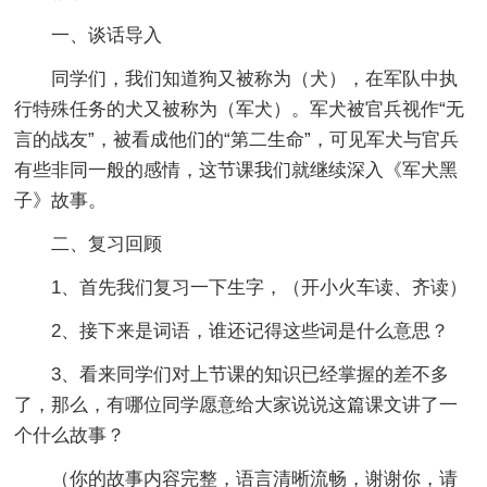
一、谈话导入
同学们，我们知道狗又被称为（犬），在军队中执
行特殊任务的犬又被称为（军犬）。军犬被官兵视作“无
言的战友”，被看成他们的“第二生命”，可见军犬与官兵
有些非同一般的感情，这节课我们就继续深入《军犬黑
子》故事。
二、复习回顾
1、首先我们复习一下生字，（开小火车读、齐读）
2、接下来是词语，谁还记得这些词是什么意思？
3、看来同学们对上节课的知识已经掌握的差不多
了，那么，有哪位同学愿意给大家说说这篇课文讲了一
个什么故事？
（你的故事内容完整，语言清晰流畅，谢谢你，请