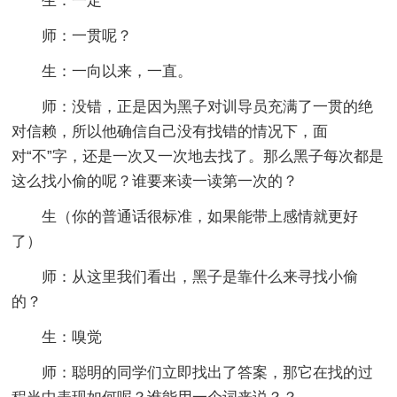
生：一定
师：一贯呢？
生：一向以来，一直。
师：没错，正是因为黑子对训导员充满了一贯的绝
对信赖，所以他确信自己没有找错的情况下，面
对“不”字，还是一次又一次地去找了。那么黑子每次都是
这么找小偷的呢？谁要来读一读第一次的？
生（你的普通话很标准，如果能带上感情就更好
了）
师：从这里我们看出，黑子是靠什么来寻找小偷
的？
生：嗅觉
师：聪明的同学们立即找出了答案，那它在找的过