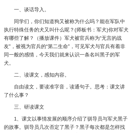
一、谈话导入。
同学们，你们知道狗又被称为什么吗？能在军队中
执行特殊任务的犬又叫什么呢？(师板书：军犬)你对军犬
有哪些了解？（播放课件）军犬被官兵称为“无言的战
友”，被视为官兵的“第二生命”，可见军犬与官兵有着非
同一般的感情，今天我们就来认识一条名叫黑子的军
犬。
二、读课文，感知内容。
自由读文，要读准字音，读通句子。思考：课文讲
了什么事？
三、研读课文
1、课文以事情发展的顺序介绍了驯导员与军犬黑子
的故事。驯导员几次否定了黑子？黑子每次都是怎样找