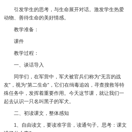
引发学生的思考，与生命展开对话。激发学生热爱
动物、善待生命的美好情感。
教学准备：
课件
教学过程：
一、谈话导入
同学们，在军营中，军犬被官兵们称为“无言的战
友”，视为“第二生命”，它们在缉毒追凶，寻查搜救等特
殊任务中，发挥着重要作用。今天这节课，就让我们一
起去认识一只名叫黑子的军犬。
二、初读课文，整体感知
1、自由读文，要读准字音，读通句子。思考：课文