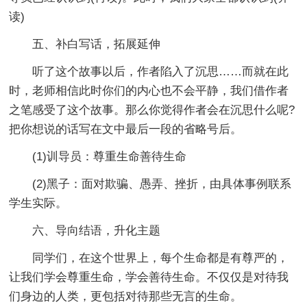
读)
五、补白写话，拓展延伸
听了这个故事以后，作者陷入了沉思……而就在此
时，老师相信此时你们的内心也不会平静，我们借作者
之笔感受了这个故事。那么你觉得作者会在沉思什么呢?
把你想说的话写在文中最后一段的省略号后。
(1)训导员：尊重生命善待生命
(2)黑子：面对欺骗、愚弄、挫折，由具体事例联系
学生实际。
六、导向结语，升化主题
同学们，在这个世界上，每个生命都是有尊严的，
让我们学会尊重生命，学会善待生命。不仅仅是对待我
们身边的人类，更包括对待那些无言的生命。