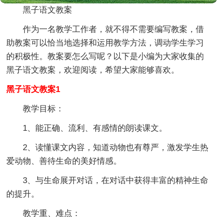
黑子语文教案
作为一名教学工作者，就不得不需要编写教案，借
助教案可以恰当地选择和运用教学方法，调动学生学习
的积极性。教案要怎么写呢？以下是小编为大家收集的
黑子语文教案，欢迎阅读，希望大家能够喜欢。
黑子语文教案1
教学目标：
1、能正确、流利、有感情的朗读课文。
2、读懂课文内容，知道动物也有尊严，激发学生热
爱动物、善待生命的美好情感。
3、与生命展开对话，在对话中获得丰富的精神生命
的提升。
教学重、难点：