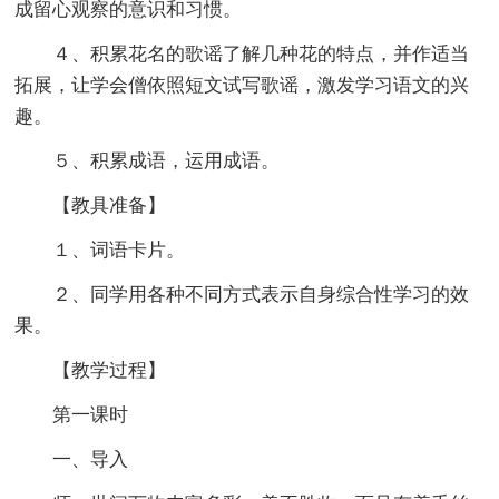
成留心观察的意识和习惯。
４、积累花名的歌谣了解几种花的特点，并作适当
拓展，让学会僧依照短文试写歌谣，激发学习语文的兴
趣。
５、积累成语，运用成语。
【教具准备】
１、词语卡片。
２、同学用各种不同方式表示自身综合性学习的效
果。
【教学过程】
第一课时
一、导入