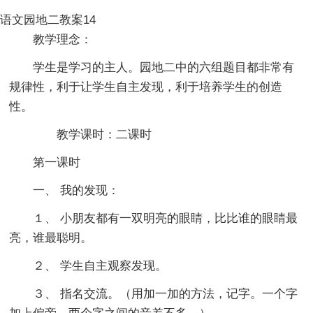
语文园地二教案14
教学理念：
学生是学习的主人。园地二中的六组题目都非常有
规律性，利于让学生自主发现，利于培养学生的创造
性。
教学课时：二课时
第一课时
一、 我的发现：
１、 小朋友都有一双明亮的眼睛，比比谁的眼睛最
亮，谁最聪明。
２、 学生自主观察发现。
３、 指名交流。（用加一加的方法，记字。一个字