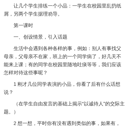
让几个学生排练一个小品：一学生在校园里乱扔纸
屑，另两个学生据理劝导。
第一课时
一、创设情景，引入话题
生活中会遇到各种各样的事，例如：别人有事找父
母亲，父母亲不在家，班上的一个同学病了，好几天不
能来上课；有的同学在校园里随地吐痰等等，我们应该
怎样对待这些事呢？
1 刚才几位同学表演的小品，你看了后有什么话想
说？
（在学生自由发言的基础上揭示“以诚待人”的交际主
题。）
2 想一想，平时你有没有遇到类似的事，如果有，