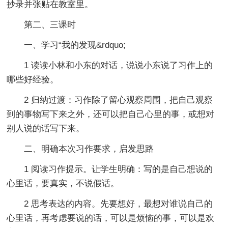
抄录并张贴在教室里。
第二、三课时
一、学习“我的发现&rdquo;
1 读读小林和小东的对话，说说小东说了习作上的
哪些好经验。
2 归纳过渡：习作除了留心观察周围，把自己观察
到的事物写下来之外，还可以把自己心里的事，或想对
别人说的话写下来。
二、明确本次习作要求，启发思路
1 阅读习作提示。让学生明确：写的是自己想说的
心里话，要真实，不说假话。
2 思考表达的内容。先要想好，最想对谁说自己的
心里话，再考虑要说的话，可以是烦恼的事，可以是欢