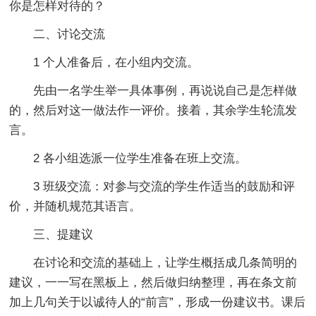
你是怎样对待的？
二、讨论交流
1 个人准备后，在小组内交流。
先由一名学生举一具体事例，再说说自己是怎样做
的，然后对这一做法作一评价。接着，其余学生轮流发
言。
2 各小组选派一位学生准备在班上交流。
3 班级交流：对参与交流的学生作适当的鼓励和评
价，并随机规范其语言。
三、提建议
在讨论和交流的基础上，让学生概括成几条简明的
建议，一一写在黑板上，然后做归纳整理，再在条文前
加上几句关于以诚待人的“前言”，形成一份建议书。课后