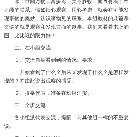
师：世间万物丰富多彩，美不胜收，而且有着千丝
万缕的联系。假如细心观察，用心考虑，就会有可能发
现事物的奥妙，认识事物见的联系。本组教材的几篇课
文讲的就是观察和发现方面的趣事。我们来看看书上的
图，比比谁的眼力好！
二、在小组交流
１、交流自身看到到的情况。要求：
一开始看到了什么？后来又发现了什么？是怎样发
现的？并由此说出观察的感受。
２、推举代表，准备在班组汇报。
三、全班交流
各小组派代表交流，提醒：与其他组一样的不重复
说。