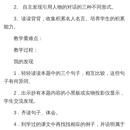
2、 自主发现引用人物的对话的三种不同形式。
3、读读背背，收集积累名人名言。培养学生的积累
能力。
教学重难点：
教学过程：
我的发现
1．轻轻读读本题中的三个句子，相互比较，这些句
子有何异同。
2．出示抄有本题内容的小黑板或实物投影仪显示，
学生交流发现。
3．齐读句子、体会。
4．到学过的课文中再找找相应的例子，并说明属于