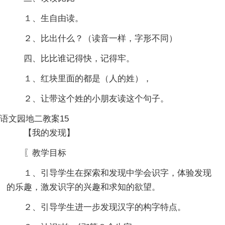
１、生自由读。
２、比出什么？（读音一样，字形不同）
四、比比谁记得快，记得牢。
１、红块里面的都是（人的姓），
２、让带这个姓的小朋友读这个句子。
语文园地二教案15
【我的发现】
〖教学目标
１、引导学生在探索和发现中学会识字，体验发现
的乐趣，激发识字的兴趣和求知的欲望。
２、引导学生进一步发现汉字的构字特点。