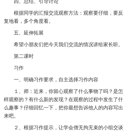
四、总结、引导讨论
根据同学的汇报交流观察方法：观察要仔细，要反
复地看，多个角度看。
五、延伸拓展
希望小朋友们把今天我们交流的情况讲给家长听。
第二课时
习作
一、明确习作要求，自主选择习作内容
１、师：近来，你留心观察了什么事物了吗？是怎
样观察的？有什么新的发现？在观察的过程中发生了什
么趣事？仔细回忆一下，把你最想告诉他人的内容写出
来吧。
２、根据习作提示，让学会僧无拘无束的小组交谈