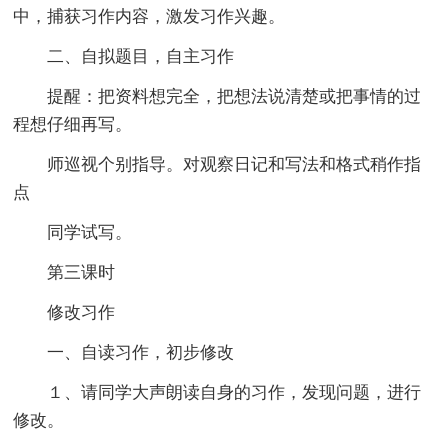
中，捕获习作内容，激发习作兴趣。
二、自拟题目，自主习作
提醒：把资料想完全，把想法说清楚或把事情的过
程想仔细再写。
师巡视个别指导。对观察日记和写法和格式稍作指
点
同学试写。
第三课时
修改习作
一、自读习作，初步修改
１、请同学大声朗读自身的习作，发现问题，进行
修改。