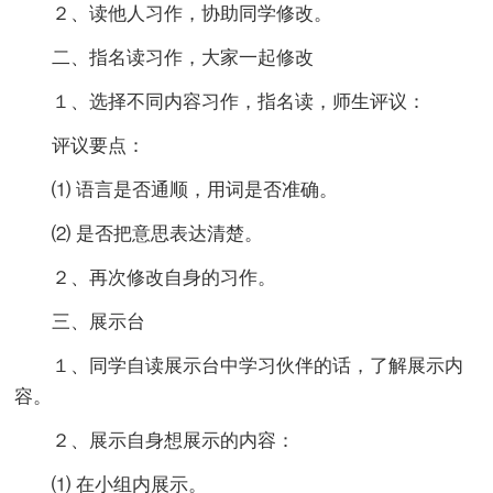
２、读他人习作，协助同学修改。
二、指名读习作，大家一起修改
１、选择不同内容习作，指名读，师生评议：
评议要点：
⑴ 语言是否通顺，用词是否准确。
⑵ 是否把意思表达清楚。
２、再次修改自身的习作。
三、展示台
１、同学自读展示台中学习伙伴的话，了解展示内
容。
２、展示自身想展示的内容：
⑴ 在小组内展示。