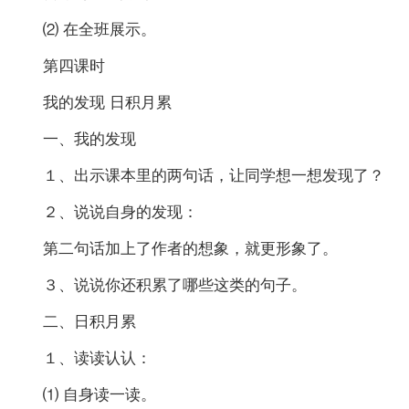
⑵ 在全班展示。
第四课时
我的发现 日积月累
一、我的发现
１、出示课本里的两句话，让同学想一想发现了？
２、说说自身的发现：
第二句话加上了作者的想象，就更形象了。
３、说说你还积累了哪些这类的句子。
二、日积月累
１、读读认认：
⑴ 自身读一读。