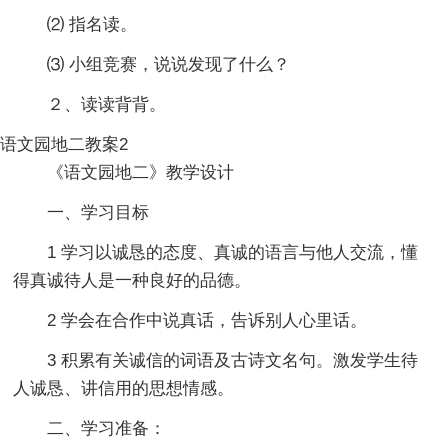
⑵ 指名读。
⑶ 小组竞赛，说说发现了什么？
２、读读背背。
语文园地二教案2
《语文园地二》教学设计
一、学习目标
1 学习以诚恳的态度、真诚的语言与他人交流，懂
得真诚待人是一种良好的品德。
2 学会在合作中说真话，告诉别人心里话。
3 积累有关诚信的词语及古诗文名句。激发学生待
人诚恳、讲信用的思想情感。
二、学习准备：