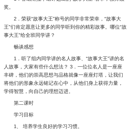
奖。
2．荣获“故事大王”称号的同学非常荣幸，“故事大
王”们肯定愿意让更多的同学听到你的精彩故事。哪位“故
事大王”给全班同学讲？
畅谈感想
1．听了组内同学讲的名人故事、“故事大王”讲的名
人故事，大家有些什么想法？ 3．一位位名人是一座座
丰碑，他们的崇高思想与品格就像一座座灯塔，让我们
将他们的形象永远铭记在心中，从他们身上获得力量，
学得智慧，向自己的理想迈进。
第二课时
学习目标
1、 培养学生良好的学习习惯。