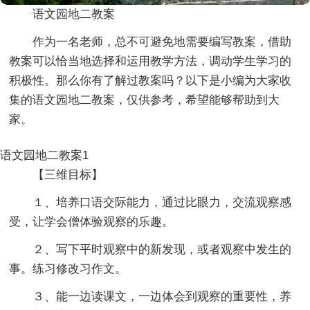
语文园地二教案
作为一名老师，总不可避免地需要编写教案，借助
教案可以恰当地选择和运用教学方法，调动学生学习的
积极性。那么你有了解过教案吗？以下是小编为大家收
集的语文园地二教案，仅供参考，希望能够帮助到大
家。
语文园地二教案1
【三维目标】
１、培养口语交际能力，通过比眼力，交流观察感
受，让学会僧体验观察的乐趣。
２、写下平时观察中的新发现，或者观察中发生的
事。练习修改习作文。
３、能一边读课文，一边体会到观察的重要性，养