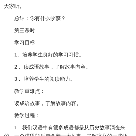
大家听。
总结：你有什么收获？
第三课时
学习目标
1、培养学生良好的学习习惯。
2． 读成语故事，了解故事内容。
3． 培养学生的阅读能力。
教学重难点：
读成语故事，了解故事内容。
教学过程：
1．我们汉语中有很多成语都是从历史故事演变来