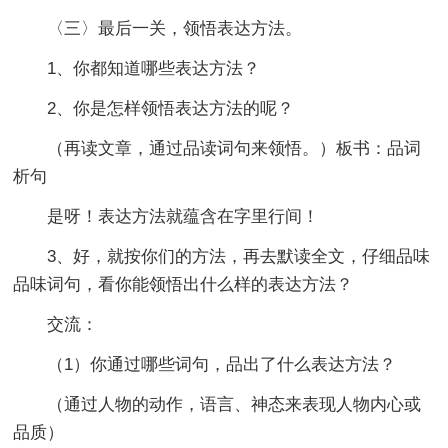
〈三〉最后一关，领悟表达方法。
1、你都知道哪些表达方法？
2、你是怎样领悟表达方法的呢？
（再读文章，通过品读词句来领悟。）板书：品词
析句
是呀！表达方法就蕴含在字里行间！
3、好，就按你们的方法，再去默读全文，仔细品味
品味词句，看你能领悟出什么样的表达方法？
交流：
（1）你通过哪些词句，品出了什么表达方法？
（通过人物的动作，语言、神态来表现人物内心或
品质）