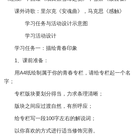
课外诗歌：里尔克《安魂曲》，马克思《感触》
学习任务与活动设计示意图
学习活动设计
学习任务一：描绘青春印象
1、课前准备：
用A4纸绘制属于你的青春专栏，请给专栏起一个名
字；
专栏版块要划分得当，力求条理清晰；
版块之间应过渡自然，有所呼应；
给专栏写一段100字左右的解说词；
以你喜欢的方式进行适当修饰完善。