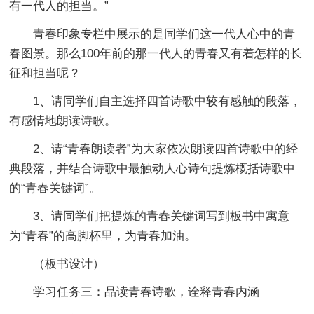
有一代人的担当。”
青春印象专栏中展示的是同学们这一代人心中的青
春图景。那么100年前的那一代人的青春又有着怎样的长
征和担当呢？
1、请同学们自主选择四首诗歌中较有感触的段落，
有感情地朗读诗歌。
2、请“青春朗读者”为大家依次朗读四首诗歌中的经
典段落，并结合诗歌中最触动人心诗句提炼概括诗歌中
的“青春关键词”。
3、请同学们把提炼的青春关键词写到板书中寓意
为“青春”的高脚杯里，为青春加油。
（板书设计）
学习任务三：品读青春诗歌，诠释青春内涵