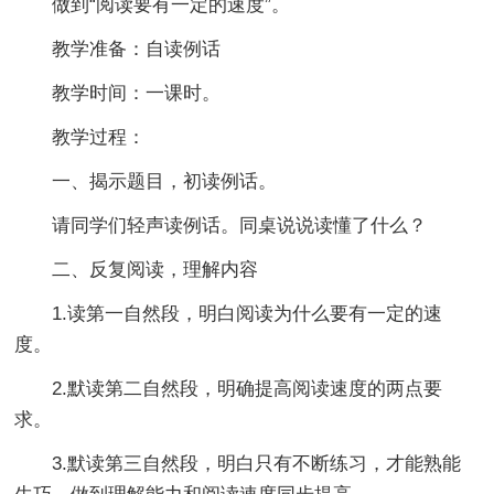
做到“阅读要有一定的速度”。
教学准备：自读例话
教学时间：一课时。
教学过程：
一、揭示题目，初读例话。
请同学们轻声读例话。同桌说说读懂了什么？
二、反复阅读，理解内容
1.读第一自然段，明白阅读为什么要有一定的速
度。
2.默读第二自然段，明确提高阅读速度的两点要
求。
3.默读第三自然段，明白只有不断练习，才能熟能