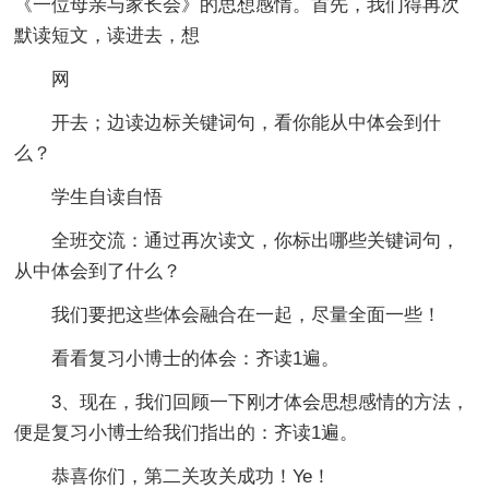
《一位母亲与家长会》的思想感情。首先，我们得再次
默读短文，读进去，想
网
开去；边读边标关键词句，看你能从中体会到什
么？
学生自读自悟
全班交流：通过再次读文，你标出哪些关键词句，
从中体会到了什么？
我们要把这些体会融合在一起，尽量全面一些！
看看复习小博士的体会：齐读1遍。
3、现在，我们回顾一下刚才体会思想感情的方法，
便是复习小博士给我们指出的：齐读1遍。
恭喜你们，第二关攻关成功！Ye！