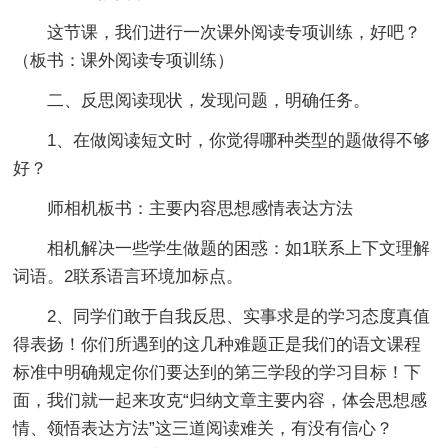
这节课，我们进行一次课外阅读专项训练，好吧？
（板书：课外阅读专项训练）
二、反思阅读现状，发现问题，明确任务。
1、在做阅读短文时，你觉得哪种类型的题做得不够
好？
师相机板书：主要内容思想感情表达方法
相机解决一些学生做题的困惑：如1联系上下文理解
词语。2联系语言环境加标点。
2、同学们敢于自我反思、实事求是的学习态度真值
得表扬！你们所遇到的这几种难题正是我们的语文课程
标准中明确规定你们要达到的第三学段的学习目标！下
面，我们就一起来攻克“归纳文章主要内容，体会思想感
情、领悟表达方法”这三道阅读难关，有没有信心？