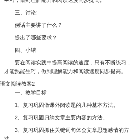
生巧，做到理解能力和阅读速度同步提高。
三、讨论:
例话主要讲了什么？
提出了哪些要求？
四、小结
要在阅读实践中提高阅读的速度，只有不断练习，
才能熟能生巧，做到理解能力和阅读速度同步提高。
语文阅读教案2
一、教学目标
1、复习巩固做课外阅读题的几种基本方法。
2、复习巩固归纳文章主要内容的方法。
3、复习巩固抓住关键词句体会文章思想感情的方
法。