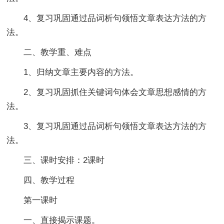
4、复习巩固通过品词析句领悟文章表达方法的方
法。
二、教学重、难点
1、归纳文章主要内容的方法。
2、复习巩固抓住关键词句体会文章思想感情的方
法。
3、复习巩固通过品词析句领悟文章表达方法的方
法。
三、课时安排：2课时
四、教学过程
第一课时
一、直接揭示课题。