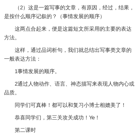
（2）这是一篇写事的文章，有原因，经过，结果，
是按什么顺序记叙的？（事情发展的顺序）
这两点合起来，便是这篇短文所采用的主要的表达
方法。
这样，通过品词析句，我们就总结出写事类文章的
一般表达方法：
1事情发展的顺序。
2通过人物动作、语言、神态描写来表现人物内心或
品质。
同学们可真棒！都可以和复习小博士相媲美了！
恭喜同学们，第三关攻关成功！Ye！
第二课时