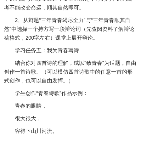
考不能改变命运，顺其自然即可。
2、从辩题“三年青春竭尽全力”与“三年青春顺其自
然”中选择一个持方写一段辩论词（先查阅资料了解辩论
稿格式，200字左右）课堂上展开辩论。
学习任务五：我为青春写诗
结合你对四首诗的理解，试以“致青春”为话题，自由
创作一首诗歌。（可以模仿四首诗歌中的任意一首的形
式创作，也可以自由发挥。）
学生创作“青春诗歌”作品示例：
青春的眼睛，
很大很大，
容得下山川河流。