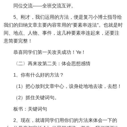
同位交流——全班交流互评。
5、刚才，我们运用的方法，便是复习小博士指导给
我们的归纳文章主要内容常用的“要素串连法”。也就是时
间、地点、人物、事件，这几种要素串连起来，还要注
意简要完整！
恭喜同学们第一关攻关成功！Ye！
〈二〉再来攻第二关：体会思想感情
1、你有什么好的方法？
（1）把心放到文章中心，设身处地地去读，去想！
（2）抓住关键词句。
板书：关键词句
2、现在，就请同学们用你们的方法来体会一下的