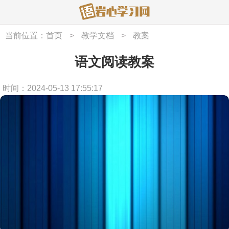
当前位置：
首页
>
教学文档
>
教案
语文阅读教案
时间：2024-05-13 17:55:17