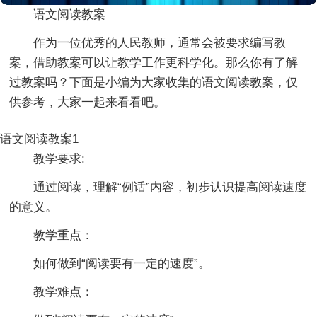
语文阅读教案
作为一位优秀的人民教师，通常会被要求编写教
案，借助教案可以让教学工作更科学化。那么你有了解
过教案吗？下面是小编为大家收集的语文阅读教案，仅
供参考，大家一起来看看吧。
语文阅读教案1
教学要求:
通过阅读，理解“例话”内容，初步认识提高阅读速度
的意义。
教学重点：
如何做到“阅读要有一定的速度”。
教学难点：